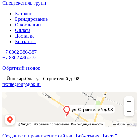
Спецтекстиль групп
Каталог
Брендирование
О компании
Оплата
Доставка
Контакты
+7 8362 386-387
+7 8362 496-272
Обратный звонок
г. Йошкар-Ола, ул. Строителей д. 98
textilegroup@bk.ru
Создание и продвижение сайтов | Веб-студия “Веста”