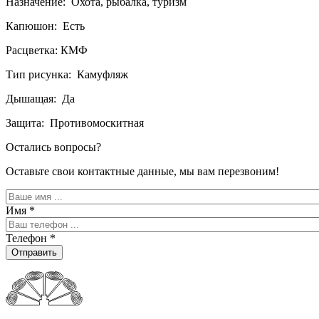
Назначение: Охота, рыбалка, туризм
Капюшон: Есть
Расцветка: КМФ
Тип рисунка: Камуфляж
Дышащая: Да
Защита: Противомоскитная
Остались вопросы?
Оставьте свои контактные данные, мы вам перезвоним!
Имя
*
Телефон
*
Отправить