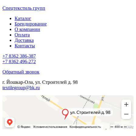
Спецтекстиль групп
Каталог
Брендирование
О компании
Оплата
Доставка
Контакты
+7 8362 386-387
+7 8362 496-272
Обратный звонок
г. Йошкар-Ола, ул. Строителей д. 98
textilegroup@bk.ru