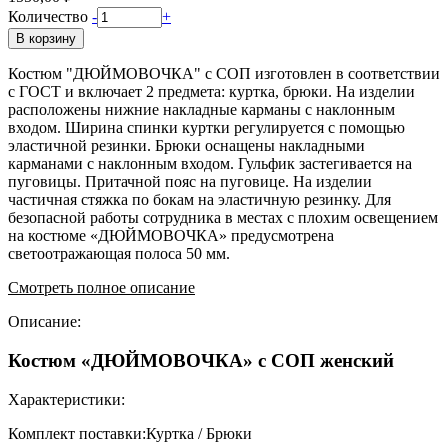
Количество
-
+
В корзину
Костюм "ДЮЙМОВОЧКА" с СОП изготовлен в соответствии
с ГОСТ и включает 2 предмета: куртка, брюки. На изделии
расположены нижние накладные карманы с наклонным
входом. Ширина спинки куртки регулируется с помощью
эластичной резинки. Брюки оснащены накладными
карманами с наклонным входом. Гульфик застегивается на
пуговицы. Притачной пояс на пуговице. На изделии
частичная стяжка по бокам на эластичную резинку. Для
безопасной работы сотрудника в местах с плохим освещением
на костюме «ДЮЙМОВОЧКА» предусмотрена
светоотражающая полоса 50 мм.
Смотреть полное описание
Описание:
Костюм «ДЮЙМОВОЧКА» с СОП женский
Характеристики:
Комплект поставки:Куртка / Брюки