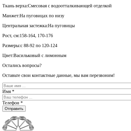
Ткань верха:Смесовая с водоотталкивающей отделкой
Манжет:На пуговицах по низу
Центральная застежка:На пуговицы
Рост, см:158-164, 170-176
Размеры:с 88-92 по 120-124
Цвет:Васильковый с лимонным
Остались вопросы?
Оставьте свои контактные данные, мы вам перезвоним!
Имя
*
Телефон
*
Отправить