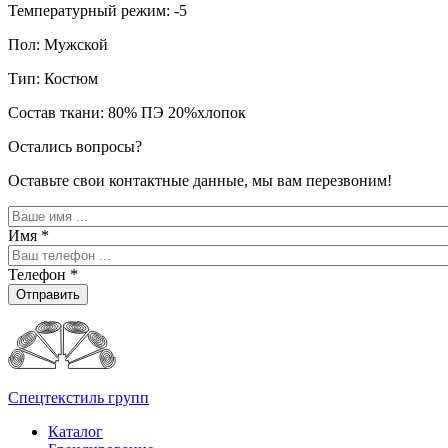
Температурный режим: -5
Пол: Мужской
Тип: Костюм
Состав ткани: 80% ПЭ 20%хлопок
Остались вопросы?
Оставьте свои контактные данные, мы вам перезвоним!
Имя
*
Телефон
*
Отправить
Спецтекстиль групп
Каталог