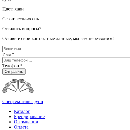
Цвет: хаки
Сезон:весна-осень
Остались вопросы?
Оставьте свои контактные данные, мы вам перезвоним!
Имя
*
Телефон
*
Отправить
Спецтекстиль групп
Каталог
Брендирование
О компании
Оплата