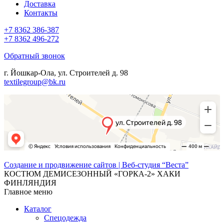
Доставка
Контакты
+7 8362 386-387
+7 8362 496-272
Обратный звонок
г. Йошкар-Ола, ул. Строителей д. 98
textilegroup@bk.ru
Создание и продвижение сайтов | Веб-студия “Веста”
КОСТЮМ ДЕМИСЕЗОННЫЙ «ГОРКА-2» ХАКИ
ФИНЛЯНДИЯ
Главное меню
Каталог
Спецодежда