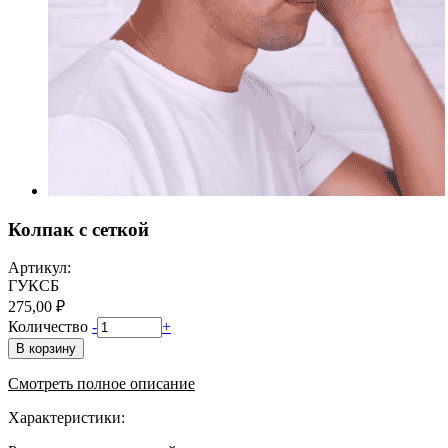
Колпак с сеткой
Артикул:
ГУКСБ
275,00 ₽
Количество
-
+
В корзину
Смотреть полное описание
Характеристики: