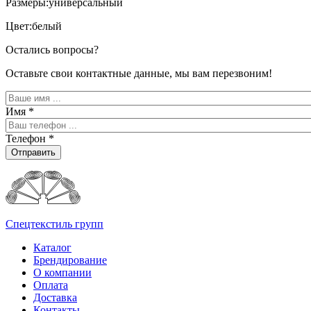
Размеры:универсальный
Цвет:белый
Остались вопросы?
Оставьте свои контактные данные, мы вам перезвоним!
Имя
*
Телефон
*
Отправить
Спецтекстиль групп
Каталог
Брендирование
О компании
Оплата
Доставка
Контакты