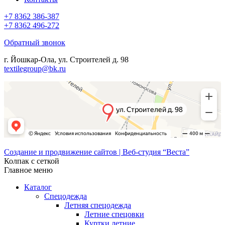
+7 8362 386-387
+7 8362 496-272
Обратный звонок
г. Йошкар-Ола, ул. Строителей д. 98
textilegroup@bk.ru
Создание и продвижение сайтов | Веб-студия “Веста”
Колпак с сеткой
Главное меню
Каталог
Спецодежда
Летняя спецодежда
Летние спецовки
Куртки летние