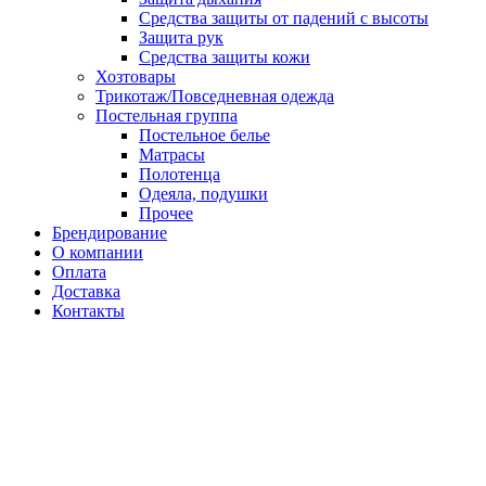
Средства защиты от падений с высоты
Защита рук
Средства защиты кожи
Хозтовары
Трикотаж/Повседневная одежда
Постельная группа
Постельное белье
Матрасы
Полотенца
Одеяла, подушки
Прочее
Брендирование
О компании
Оплата
Доставка
Контакты