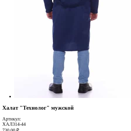
Халат "Технолог" мужской
Артикул:
ХАЛ314-44
730,00 ₽