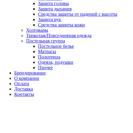
Защита головы
Защита дыхания
Средства защиты от падений с высоты
Защита рук
Средства защиты кожи
Хозтовары
Трикотаж/Повседневная одежда
Постельная группа
Постельное белье
Матрасы
Полотенца
Одеяла, подушки
Прочее
Брендирование
О компании
Оплата
Доставка
Контакты