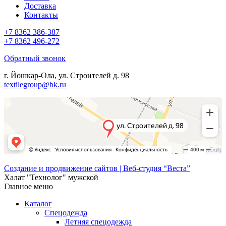
Доставка
Контакты
+7 8362 386-387
+7 8362 496-272
Обратный звонок
г. Йошкар-Ола, ул. Строителей д. 98
textilegroup@bk.ru
Создание и продвижение сайтов | Веб-студия “Веста”
Халат "Технолог" мужской
Главное меню
Каталог
Спецодежда
Летняя спецодежда