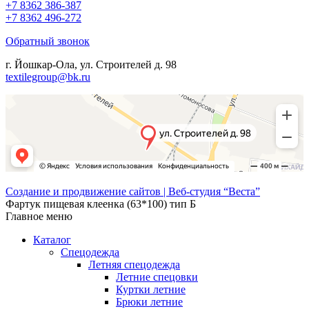
+7 8362 386-387
+7 8362 496-272
Обратный звонок
г. Йошкар-Ола, ул. Строителей д. 98
textilegroup@bk.ru
Создание и продвижение сайтов | Веб-студия “Веста”
Фартук пищевая клеенка (63*100) тип Б
Главное меню
Каталог
Спецодежда
Летняя спецодежда
Летние спецовки
Куртки летние
Брюки летние