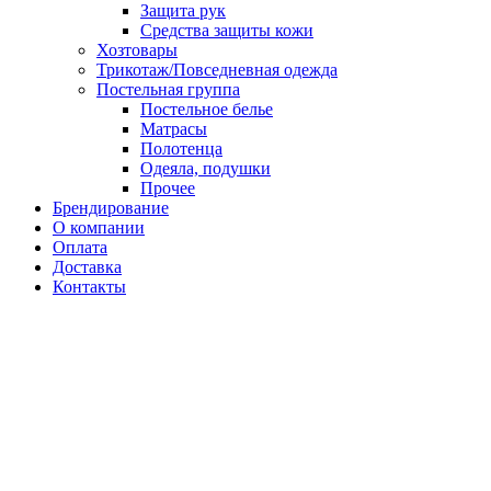
Защита рук
Средства защиты кожи
Хозтовары
Трикотаж/Повседневная одежда
Постельная группа
Постельное белье
Матрасы
Полотенца
Одеяла, подушки
Прочее
Брендирование
О компании
Оплата
Доставка
Контакты