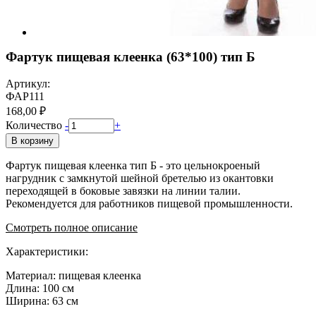
Фартук пищевая клеенка (63*100) тип Б
Артикул:
ФАР111
168,00 ₽
Количество
-
+
В корзину
Фартук пищевая клеенка тип Б - это цельнокроеный
нагрудник с замкнутой шейной бретелью из окантовки
переходящей в боковые завязки на линии талии.
Рекомендуется для работников пищевой промышленности.
Смотреть полное описание
Характеристики:
Материал: пищевая клеенка
Длина: 100 см
Ширина: 63 см