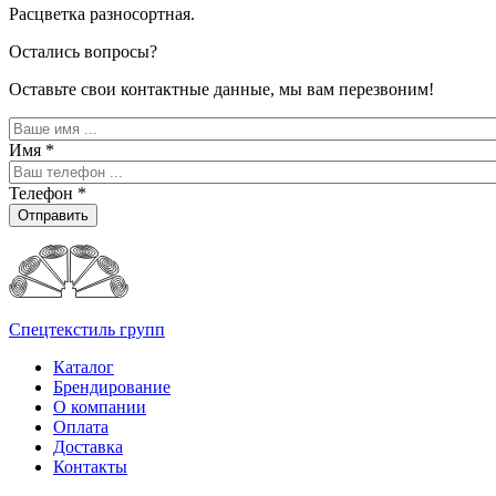
Расцветка разносортная.
Остались вопросы?
Оставьте свои контактные данные, мы вам перезвоним!
Имя
*
Телефон
*
Отправить
Спецтекстиль групп
Каталог
Брендирование
О компании
Оплата
Доставка
Контакты