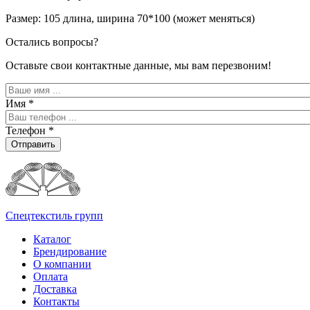
Размер: 105 длина, ширина 70*100 (может меняться)
Остались вопросы?
Оставьте свои контактные данные, мы вам перезвоним!
Имя
*
Телефон
*
Отправить
Спецтекстиль групп
Каталог
Брендирование
О компании
Оплата
Доставка
Контакты