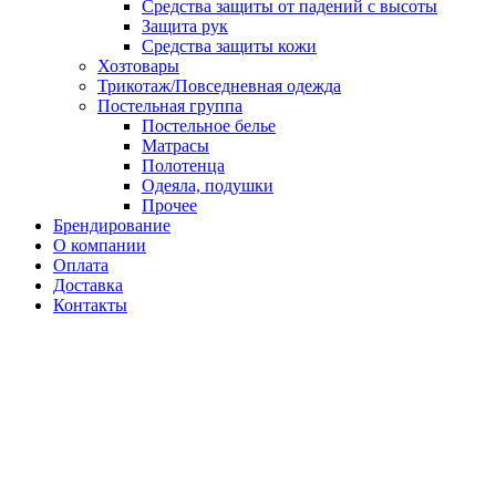
Средства защиты от падений с высоты
Защита рук
Средства защиты кожи
Хозтовары
Трикотаж/Повседневная одежда
Постельная группа
Постельное белье
Матрасы
Полотенца
Одеяла, подушки
Прочее
Брендирование
О компании
Оплата
Доставка
Контакты