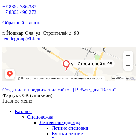
+7 8362 386-387
+7 8362 496-272
Обратный звонок
г. Йошкар-Ола, ул. Строителей д. 98
textilegroup@bk.ru
Создание и продвижение сайтов | Веб-студия “Веста”
Фартук ОЗК (сшивной)
Главное меню
Каталог
Спецодежда
Летняя спецодежда
Летние спецовки
Куртки летние