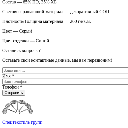
Состав — 65% ПЭ, 35% ХБ
Световозвращающий материал — декоративный СОП
Плотность/Толщина материала — 260 г/кв.м.
Цвет — Серый
Цвет отделки — Синий.
Остались вопросы?
Оставьте свои контактные данные, мы вам перезвоним!
Имя
*
Телефон
*
Отправить
Спецтекстиль групп