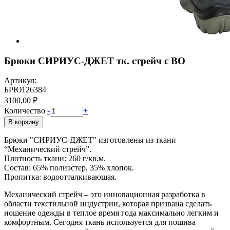
Брюки СИРИУС-ДЖЕТ тк. стрейч с ВО
Артикул:
БРЮ126384
3100,00 ₽
Количество
-
+
В корзину
Брюки "СИРИУС-ДЖЕТ" изготовлены из ткани
“Механический стрейч”.
Плотность ткани: 260 г/кв.м.
Состав: 65% полиэстер, 35% хлопок.
Пропитка: водоотталкивающая.
Механический стрейч – это инновационная разработка в
области текстильной индустрии, которая призвана сделать
ношение одежды в теплое время года максимально легким и
комфортным. Сегодня ткань используется для пошива