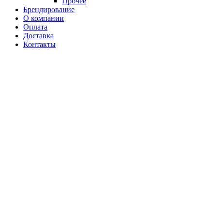
Прочее
Брендирование
О компании
Оплата
Доставка
Контакты