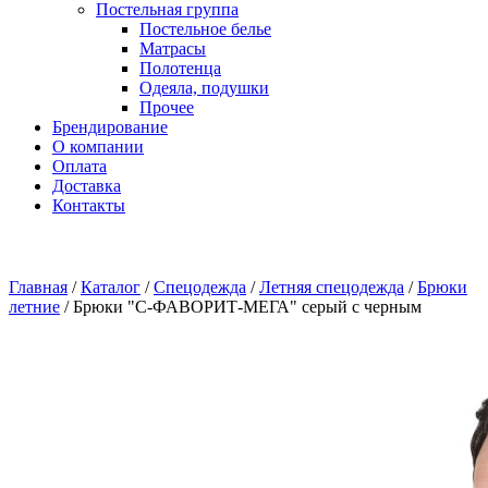
Постельная группа
Постельное белье
Матрасы
Полотенца
Одеяла, подушки
Прочее
Брендирование
О компании
Оплата
Доставка
Контакты
Главная
/
Каталог
/
Спецодежда
/
Летняя спецодежда
/
Брюки
летние
/
Брюки "С-ФАВОРИТ-МЕГА" серый с черным