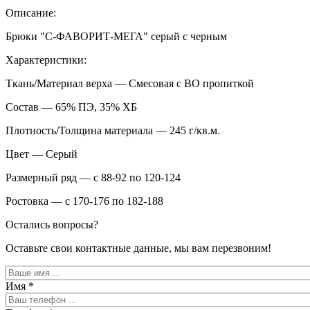
Описание:
Брюки "С-ФАВОРИТ-МЕГА" серый с черным
Характеристики:
Ткань/Материал верха — Смесовая с ВО пропиткой
Состав — 65% ПЭ, 35% ХБ
Плотность/Толщина материала — 245 г/кв.м.
Цвет — Серый
Размерный ряд — с 88-92 по 120-124
Ростовка — с 170-176 по 182-188
Остались вопросы?
Оставьте свои контактные данные, мы вам перезвоним!
Имя
*