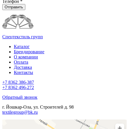
Телефон
*
Отправить
Спецтекстиль групп
Каталог
Брендирование
О компании
Оплата
Доставка
Контакты
+7 8362 386-387
+7 8362 496-272
Обратный звонок
г. Йошкар-Ола, ул. Строителей д. 98
textilegroup@bk.ru