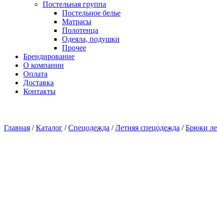
Постельная группа
Постельное белье
Матрасы
Полотенца
Одеяла, подушки
Прочее
Брендирование
О компании
Оплата
Доставка
Контакты
Главная
/
Каталог
/
Спецодежда
/
Летняя спецодежда
/
Брюки ле