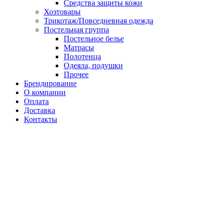
Средства защиты кожи
Хозтовары
Трикотаж/Повседневная одежда
Постельная группа
Постельное белье
Матрасы
Полотенца
Одеяла, подушки
Прочее
Брендирование
О компании
Оплата
Доставка
Контакты