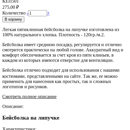
КЕП501
275,00 ₽
Количество
-
+
В корзину
Легкая пятиклинная бейсболка на липучке изготовлена из
100% натурального хлопка. Плотность - 120гр./м.2.
Бейсболка имеет среднюю посадку, регулируется и отлично
смотрится практически на любой голове. Аккуратный вид и
комфорт обеспечивается за счет кроя из пяти клиньев, в
каждом из которых имеются отверстие для вентиляции.
Бейсболка отлично подходит для использования с нашими
,
костюмами
представленными на сайте. Так же, ее можно
применить для нанесения как простых, так и сложных
логотипов и рисунков.
Смотреть полное описание
Описание:
Бейсболка на липучке
Характеристики: