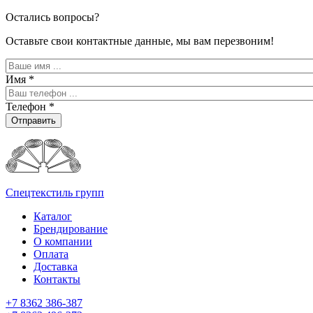
Остались вопросы?
Оставьте свои контактные данные, мы вам перезвоним!
Имя
*
Телефон
*
Отправить
Спецтекстиль групп
Каталог
Брендирование
О компании
Оплата
Доставка
Контакты
+7 8362 386-387