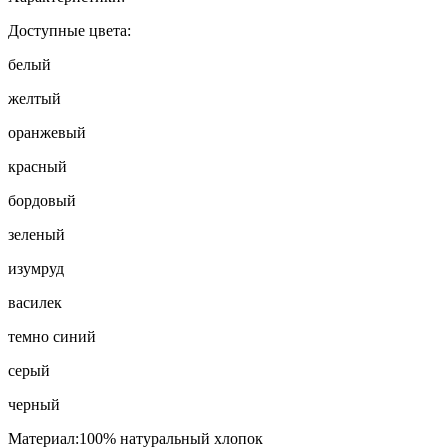
Доступные цвета:
белый
желтый
оранжевый
красный
бордовый
зеленый
изумруд
василек
темно синий
серый
черный
Материал:100% натуральный хлопок