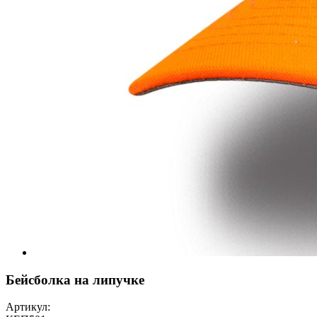
Бейсболка на липучке
Артикул: