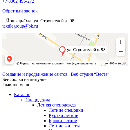
+7 8362 496-272
Обратный звонок
г. Йошкар-Ола, ул. Строителей д. 98
textilegroup@bk.ru
Создание и продвижение сайтов | Веб-студия “Веста”
Бейсболка на липучке
Главное меню
Каталог
Спецодежда
Летняя спецодежда
Летние спецовки
Куртки летние
Брюки летние
Летние жилеты