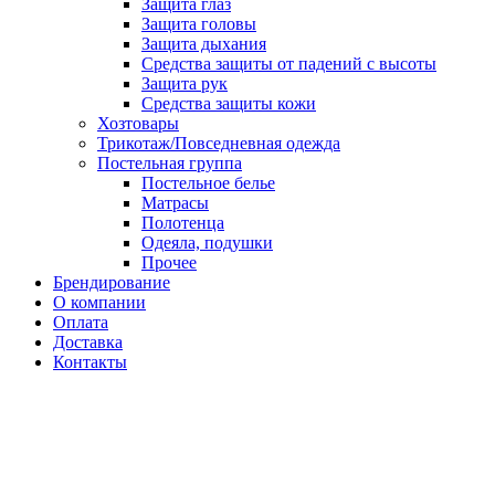
Защита глаз
Защита головы
Защита дыхания
Средства защиты от падений с высоты
Защита рук
Средства защиты кожи
Хозтовары
Трикотаж/Повседневная одежда
Постельная группа
Постельное белье
Матрасы
Полотенца
Одеяла, подушки
Прочее
Брендирование
О компании
Оплата
Доставка
Контакты