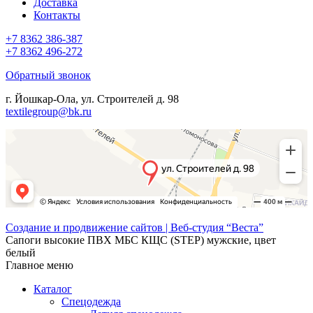
Доставка
Контакты
+7 8362 386-387
+7 8362 496-272
Обратный звонок
г. Йошкар-Ола, ул. Строителей д. 98
textilegroup@bk.ru
Создание и продвижение сайтов | Веб-студия “Веста”
Сапоги высокие ПВХ МБС КЩС (STEP) мужские, цвет
белый
Главное меню
Каталог
Спецодежда