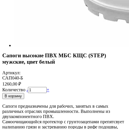
Сапоги высокие ПВХ МБС КЩС (STEP)
мужские, цвет белый
Артикул:
САП040-Б
1260,00 ₽
Количество
-
+
В корзину
Сапоги предназначены для рабочих, занятых в самых
различных отраслях промышленности. Выполнены из
двухкомпонентного ПВХ.
Самоочищающийся протектор с грунтозацепами препятсвует
налипанию грязи и застреванию породы в рифе подошвы,