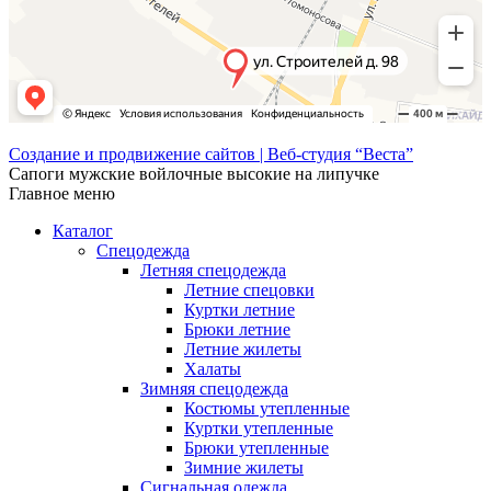
Создание и продвижение сайтов | Веб-студия “Веста”
Сапоги мужские войлочные высокие на липучке
Главное меню
Каталог
Спецодежда
Летняя спецодежда
Летние спецовки
Куртки летние
Брюки летние
Летние жилеты
Халаты
Зимняя спецодежда
Костюмы утепленные
Куртки утепленные
Брюки утепленные
Зимние жилеты
Сигнальная одежда