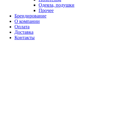
Одеяла, подушки
Прочее
Брендирование
О компании
Оплата
Доставка
Контакты