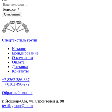
Телефон
*
Отправить
Спецтекстиль групп
Каталог
Брендирование
О компании
Оплата
Доставка
Контакты
+7 8362 386-387
+7 8362 496-272
Обратный звонок
г. Йошкар-Ола, ул. Строителей д. 98
textilegroup@bk.ru