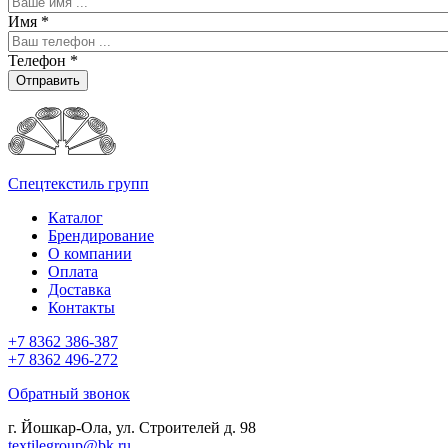
Имя
*
Телефон
*
Отправить
Спецтекстиль групп
Каталог
Брендирование
О компании
Оплата
Доставка
Контакты
+7 8362 386-387
+7 8362 496-272
Обратный звонок
г. Йошкар-Ола, ул. Строителей д. 98
textilegroup@bk.ru