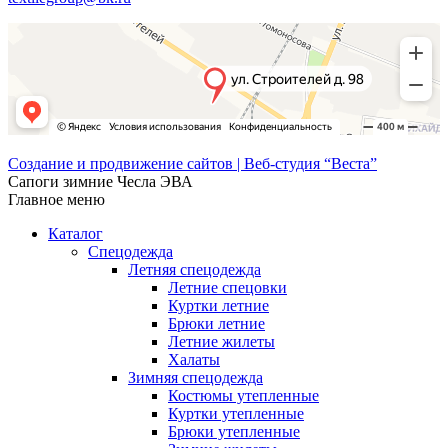
Создание и продвижение сайтов | Веб-студия “Веста”
Сапоги зимние Чесла ЭВА
Главное меню
Каталог
Спецодежда
Летняя спецодежда
Летние спецовки
Куртки летние
Брюки летние
Летние жилеты
Халаты
Зимняя спецодежда
Костюмы утепленные
Куртки утепленные
Брюки утепленные