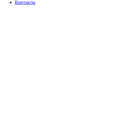
Контакты