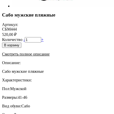
Сабо мужские пляжные
Артикул:
СБМ444
520,00 ₽
Количество
-
+
В корзину
Смотреть полное описание
Описание:
Сабо мужские пляжные
Характеристики:
Пол:Мужской
Размеры:41-46
Вид обуви:Сабо