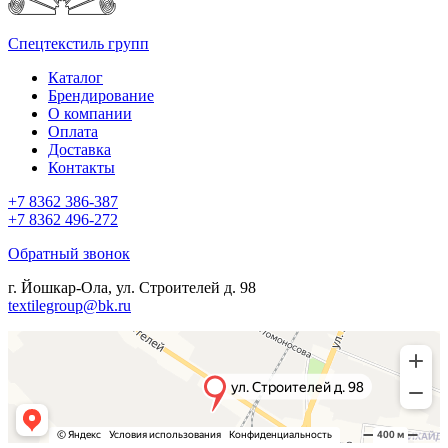
Спецтекстиль групп
Каталог
Брендирование
О компании
Оплата
Доставка
Контакты
+7 8362 386-387
+7 8362 496-272
Обратный звонок
г. Йошкар-Ола, ул. Строителей д. 98
textilegroup@bk.ru