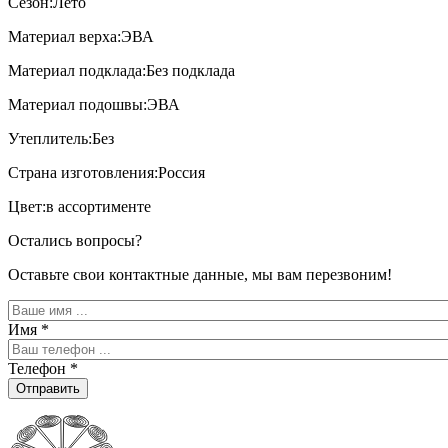
Сезон:Лето
Материал верха:ЭВА
Материал подклада:Без подклада
Материал подошвы:ЭВА
Утеплитель:Без
Страна изготовления:Россия
Цвет:в ассортименте
Остались вопросы?
Оставьте свои контактные данные, мы вам перезвоним!
Имя
*
Телефон
*
Отправить