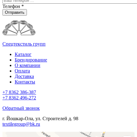
Телефон
*
Отправить
Спецтекстиль групп
Каталог
Брендирование
О компании
Оплата
Доставка
Контакты
+7 8362 386-387
+7 8362 496-272
Обратный звонок
г. Йошкар-Ола, ул. Строителей д. 98
textilegroup@bk.ru