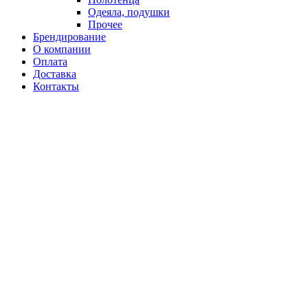
Одеяла, подушки
Прочее
Брендирование
О компании
Оплата
Доставка
Контакты