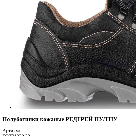
Полуботинки кожаные РЕДГРЕЙ ПУ/ТПУ
Артикул: