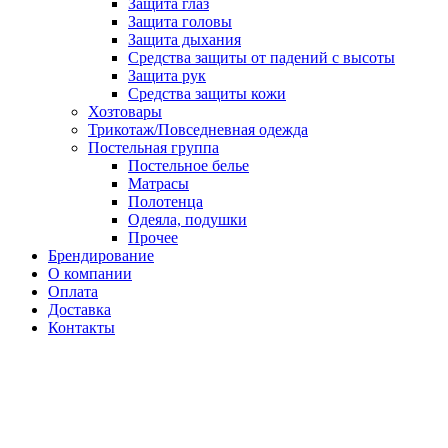
Защита глаз
Защита головы
Защита дыхания
Средства защиты от падений с высоты
Защита рук
Средства защиты кожи
Хозтовары
Трикотаж/Повседневная одежда
Постельная группа
Постельное белье
Матрасы
Полотенца
Одеяла, подушки
Прочее
Брендирование
О компании
Оплата
Доставка
Контакты