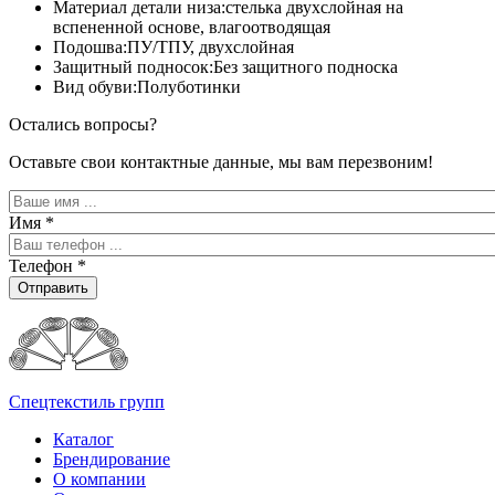
Материал детали низа:стелька двухслойная на
вспененной основе, влагоотводящая
Подошва:ПУ/ТПУ, двухслойная
Защитный подносок:Без защитного подноска
Вид обуви:Полуботинки
Остались вопросы?
Оставьте свои контактные данные, мы вам перезвоним!
Имя
*
Телефон
*
Отправить
Спецтекстиль групп
Каталог
Брендирование
О компании