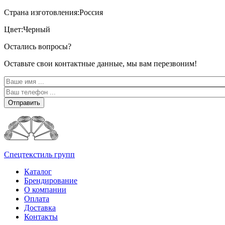
Страна изготовления:Россия
Цвет:Черный
Остались вопросы?
Оставьте свои контактные данные, мы вам перезвоним!
Отправить
Спецтекстиль групп
Каталог
Брендирование
О компании
Оплата
Доставка
Контакты