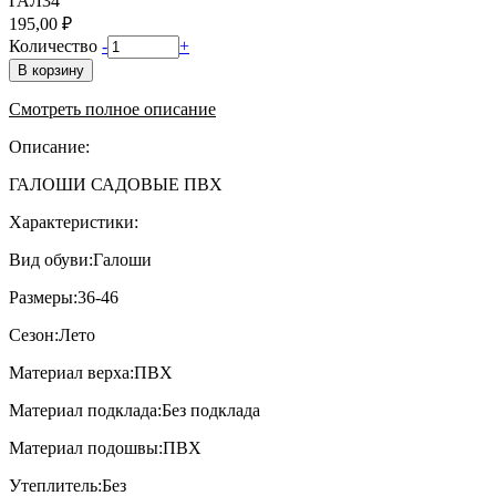
ГАЛ34
195,00 ₽
Количество
-
+
В корзину
Смотреть полное описание
Описание:
ГАЛОШИ САДОВЫЕ ПВХ
Характеристики:
Вид обуви:Галоши
Размеры:36-46
Сезон:Лето
Материал верха:ПВХ
Материал подклада:Без подклада
Материал подошвы:ПВХ
Утеплитель:Без