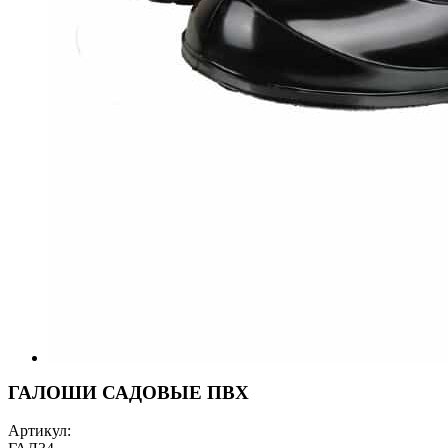
ГАЛОШИ САДОВЫЕ ПВХ
Артикул: