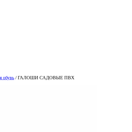
я обувь
/
ГАЛОШИ САДОВЫЕ ПВХ