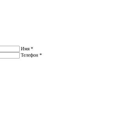
Имя
*
Телефон
*