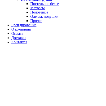
Постельное белье
Матрасы
Полотенца
Одеяла, подушки
Прочее
Брендирование
О компании
Оплата
Доставка
Контакты