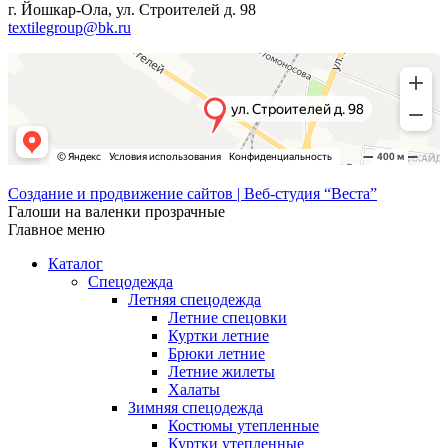
г. Йошкар-Ола, ул. Строителей д. 98
textilegroup@bk.ru
Создание и продвижение сайтов | Веб-студия “Веста”
Галоши на валенки прозрачные
Главное меню
Каталог
Спецодежда
Летняя спецодежда
Летние спецовки
Куртки летние
Брюки летние
Летние жилеты
Халаты
Зимняя спецодежда
Костюмы утепленные
Куртки утепленные