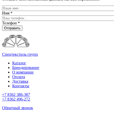
Имя
*
Телефон
*
Отправить
Спецтекстиль групп
Каталог
Брендирование
О компании
Оплата
Доставка
Контакты
+7 8362 386-387
+7 8362 496-272
Обратный звонок