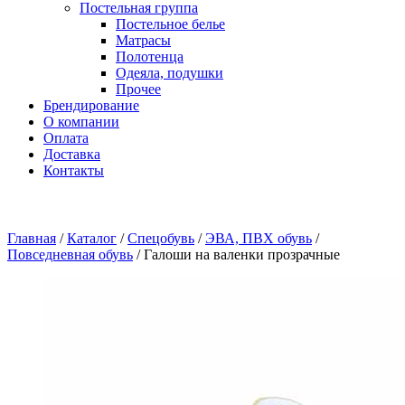
Постельная группа
Постельное белье
Матрасы
Полотенца
Одеяла, подушки
Прочее
Брендирование
О компании
Оплата
Доставка
Контакты
Главная
/
Каталог
/
Спецобувь
/
ЭВА, ПВХ обувь
/
Повседневная обувь
/
Галоши на валенки прозрачные