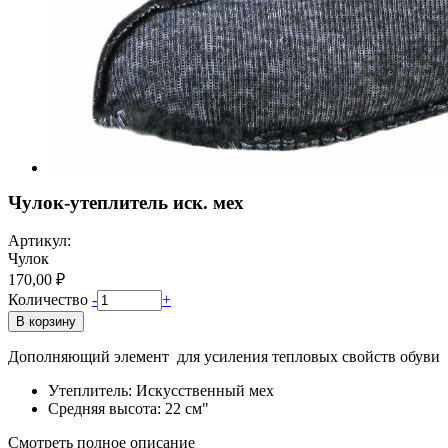
Чулок-утеплитель иск. мех
Артикул:
Чулок
170,00 ₽
Количество
-
+
В корзину
Дополняющий элемент для усиления тепловых свойств обуви
Утеплитель: Искусственный мех
Средняя высота: 22 см"
Смотреть полное описание