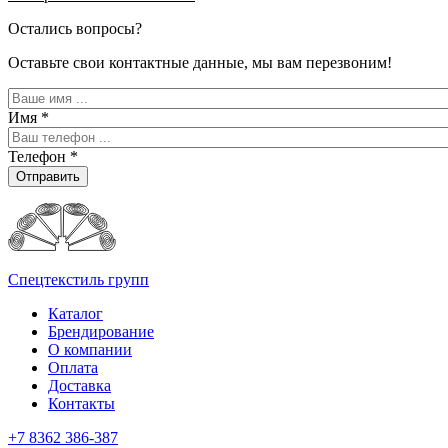
Остались вопросы?
Оставьте свои контактные данные, мы вам перезвоним!
Имя
*
Телефон
*
Отправить
Спецтекстиль групп
Каталог
Брендирование
О компании
Оплата
Доставка
Контакты
+7 8362 386-387