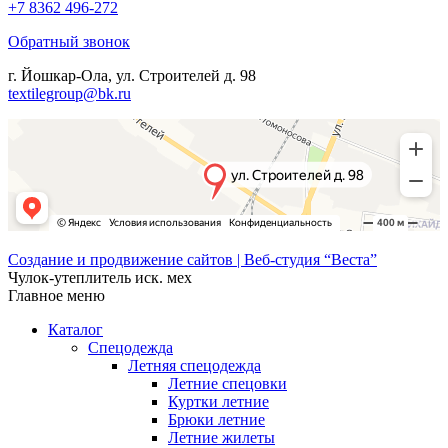
+7 8362 496-272
Обратный звонок
г. Йошкар-Ола, ул. Строителей д. 98
textilegroup@bk.ru
Создание и продвижение сайтов | Веб-студия “Веста”
Чулок-утеплитель иск. мех
Главное меню
Каталог
Спецодежда
Летняя спецодежда
Летние спецовки
Куртки летние
Брюки летние
Летние жилеты