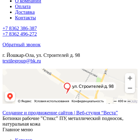
О компании
Оплата
Доставка
Контакты
+7 8362 386-387
+7 8362 496-272
Обратный звонок
г. Йошкар-Ола, ул. Строителей д. 98
textilegroup@bk.ru
Создание и продвижение сайтов | Веб-студия “Веста”
Ботинки рабочие "Стикс" ПУ, металлический подносок,
натуральная кожа
Главное меню