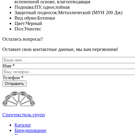
вспененной основе, влагоотводящая
Подошва:ПУ, однослойная
Защитный подносок:Металлический (МУН 200 Дж)
Вид обуви:Ботинки
Цвет:Черный
Пол:Унисекс
Остались вопросы?
Оставьте свои контактные данные, мы вам перезвоним!
Имя
*
Телефон
*
Отправить
Спецтекстиль групп
Каталог
Брендирование