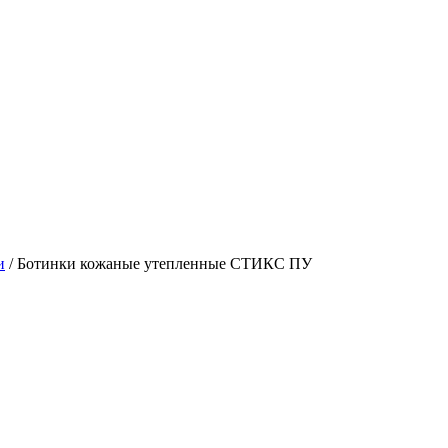
и
/
Ботинки кожаные утепленные СТИКС ПУ