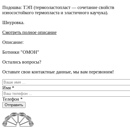
Подошва: ТЭП (термоэластопласт — сочетание свойств
износостойкого термопласта и эластичного каучука).
Шнуровка.
Смотреть полное описание
Описание:
Ботинки "ОМОН"
Остались вопросы?
Оставьте свои контактные данные, мы вам перезвоним!
Имя
*
Телефон
*
Отправить