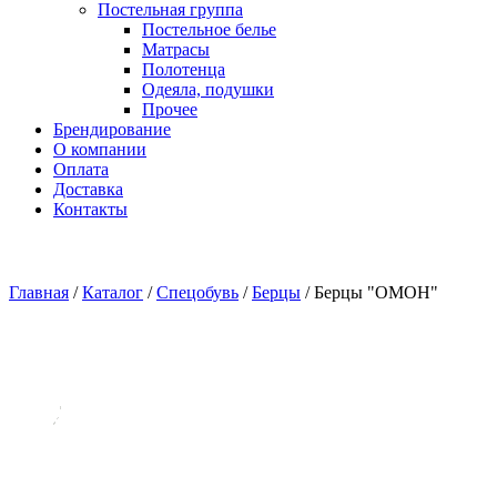
Постельная группа
Постельное белье
Матрасы
Полотенца
Одеяла, подушки
Прочее
Брендирование
О компании
Оплата
Доставка
Контакты
Главная
/
Каталог
/
Спецобувь
/
Берцы
/
Берцы "ОМОН"