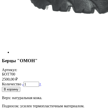
Берцы "ОМОН"
Артикул:
БОТ700
2500,00 ₽
Количество
-
+
В корзину
Верх: натуральная кожа.
Подносок: усилен термопластичным материалом.