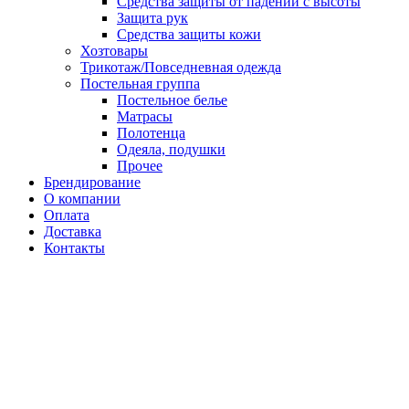
Средства защиты от падений с высоты
Защита рук
Средства защиты кожи
Хозтовары
Трикотаж/Повседневная одежда
Постельная группа
Постельное белье
Матрасы
Полотенца
Одеяла, подушки
Прочее
Брендирование
О компании
Оплата
Доставка
Контакты