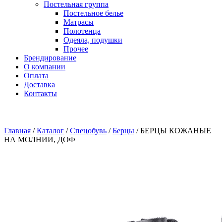
Постельная группа
Постельное белье
Матрасы
Полотенца
Одеяла, подушки
Прочее
Брендирование
О компании
Оплата
Доставка
Контакты
Главная
/
Каталог
/
Спецобувь
/
Берцы
/
БЕРЦЫ КОЖАНЫЕ
НА МОЛНИИ, ДОФ