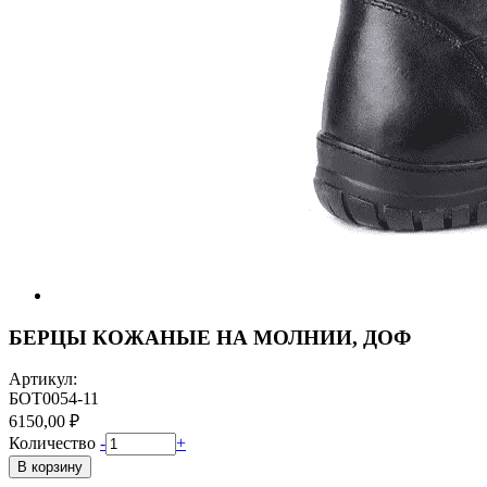
БЕРЦЫ КОЖАНЫЕ НА МОЛНИИ, ДОФ
Артикул:
БОТ0054-11
6150,00 ₽
Количество
-
+
В корзину