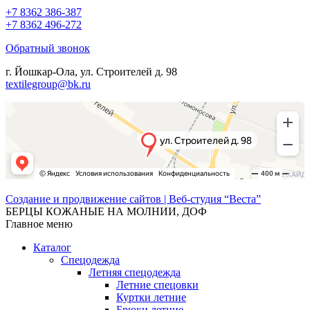
+7 8362 386-387
+7 8362 496-272
Обратный звонок
г. Йошкар-Ола, ул. Строителей д. 98
textilegroup@bk.ru
Создание и продвижение сайтов | Веб-студия “Веста”
БЕРЦЫ КОЖАНЫЕ НА МОЛНИИ, ДОФ
Главное меню
Каталог
Спецодежда
Летняя спецодежда
Летние спецовки
Куртки летние
Брюки летние