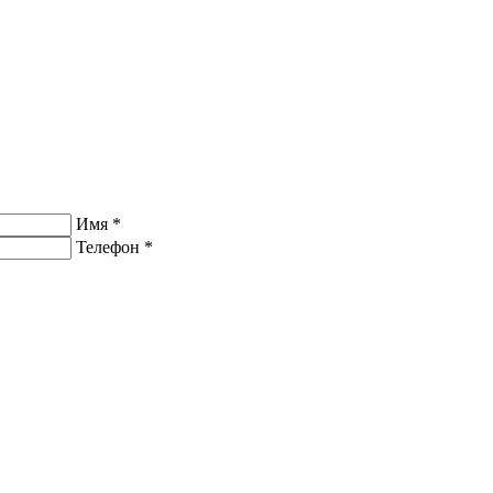
Имя
*
Телефон
*