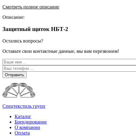
Смотреть полное описание
Описание:
Защитный щиток НБТ-2
Остались вопросы?
Оставьте свои контактные данные, мы вам перезвоним!
Отправить
Спецтекстиль групп
Каталог
Брендирование
О компании
Оплата