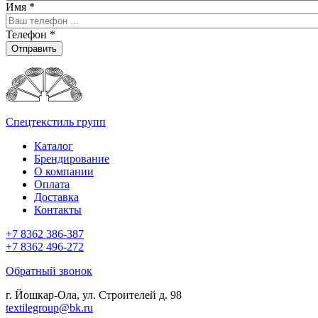
Имя
*
Телефон
*
Отправить
Спецтекстиль групп
Каталог
Брендирование
О компании
Оплата
Доставка
Контакты
+7 8362 386-387
+7 8362 496-272
Обратный звонок
г. Йошкар-Ола, ул. Строителей д. 98
textilegroup@bk.ru