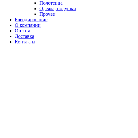
Полотенца
Одеяла, подушки
Прочее
Брендирование
О компании
Оплата
Доставка
Контакты