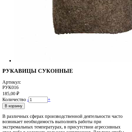
РУКАВИЦЫ СУКОННЫЕ
Артикул:
РУК016
185,00 ₽
Количество
-
+
В корзину
В различных сферах производственной деятельности часто
возникает необходимость выполнять работы при
экстремальных температурах, в присутствии агрессивных