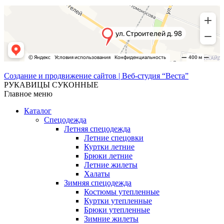
Создание и продвижение сайтов | Веб-студия “Веста”
РУКАВИЦЫ СУКОННЫЕ
Главное меню
Каталог
Спецодежда
Летняя спецодежда
Летние спецовки
Куртки летние
Брюки летние
Летние жилеты
Халаты
Зимняя спецодежда
Костюмы утепленные
Куртки утепленные
Брюки утепленные
Зимние жилеты