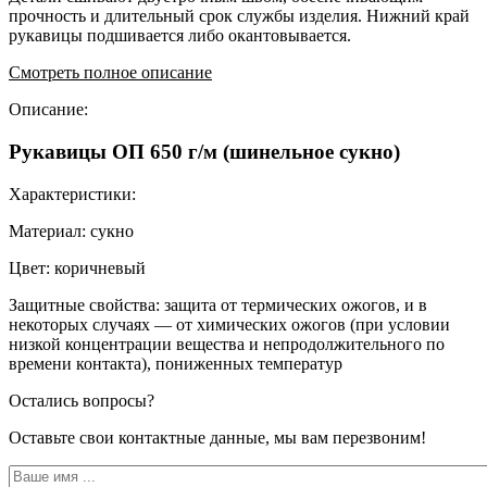
прочность и длительный срок службы изделия. Нижний край
рукавицы подшивается либо окантовывается.
Смотреть полное описание
Описание:
Рукавицы ОП 650 г/м (шинельное сукно)
Характеристики:
Материал: сукно
Цвет: коричневый
Защитные свойства: защита от термических ожогов, и в
некоторых случаях — от химических ожогов (при условии
низкой концентрации вещества и непродолжительного по
времени контакта), пониженных температур
Остались вопросы?
Оставьте свои контактные данные, мы вам перезвоним!