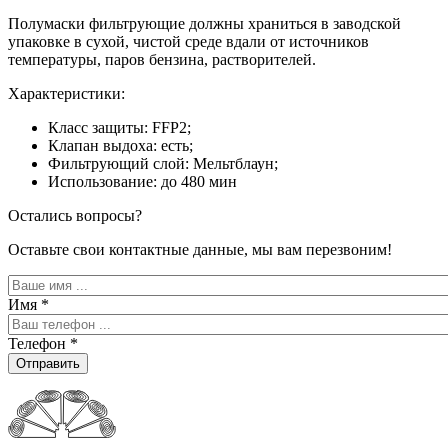
Полумаски фильтрующие должны храниться в заводской
упаковке в сухой, чистой среде вдали от источников
температуры, паров бензина, растворителей.
Характеристики:
Класс защиты: FFP2;
Клапан выдоха: есть;
Фильтрующий слой: Мельтблаун;
Использование: до 480 мин
Остались вопросы?
Оставьте свои контактные данные, мы вам перезвоним!
Имя
*
Телефон
*
Отправить