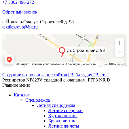
+7 8362 496-272
Обратный звонок
г. Йошкар-Ола, ул. Строителей д. 98
textilegroup@bk.ru
Создание и продвижение сайтов | Веб-студия “Веста”
Респиратор NF823V складной с клапаном, FFP3 NR D
Главное меню
Каталог
Спецодежда
Летняя спецодежда
Летние спецовки
Куртки летние
Брюки летние
Летние жилеты