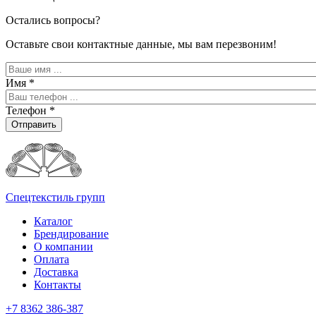
Остались вопросы?
Оставьте свои контактные данные, мы вам перезвоним!
Имя
*
Телефон
*
Отправить
Спецтекстиль групп
Каталог
Брендирование
О компании
Оплата
Доставка
Контакты
+7 8362 386-387