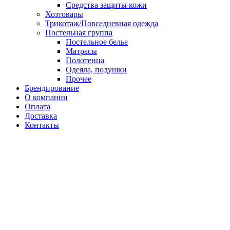
Средства защиты кожи
Хозтовары
Трикотаж/Повседневная одежда
Постельная группа
Постельное белье
Матрасы
Полотенца
Одеяла, подушки
Прочее
Брендирование
О компании
Оплата
Доставка
Контакты