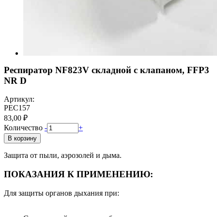
Респиратор NF823V складной с клапаном, FFP3
NR D
Артикул:
РЕС157
83,00 ₽
Количество
-
+
В корзину
Защита от пыли, аэрозолей и дыма.
ПОКАЗАНИЯ К ПРИМЕНЕНИЮ:
Для защиты органов дыхания при: