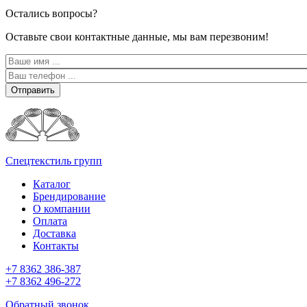
Остались вопросы?
Оставьте свои контактные данные, мы вам перезвоним!
Отправить
Спецтекстиль групп
Каталог
Брендирование
О компании
Оплата
Доставка
Контакты
+7 8362 386-387
+7 8362 496-272
Обратный звонок