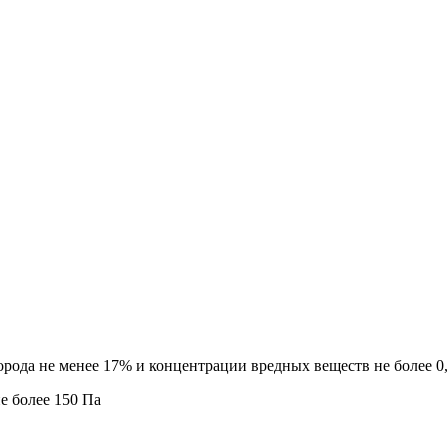
рода не менее 17% и концентрации вредных веществ не более 0
е более 150 Па