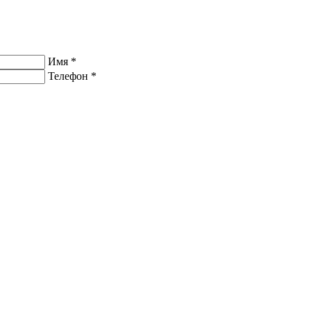
Имя
*
Телефон
*