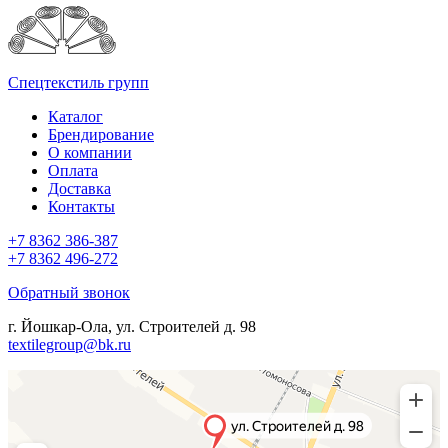
Спецтекстиль групп
Каталог
Брендирование
О компании
Оплата
Доставка
Контакты
+7 8362 386-387
+7 8362 496-272
Обратный звонок
г. Йошкар-Ола, ул. Строителей д. 98
textilegroup@bk.ru