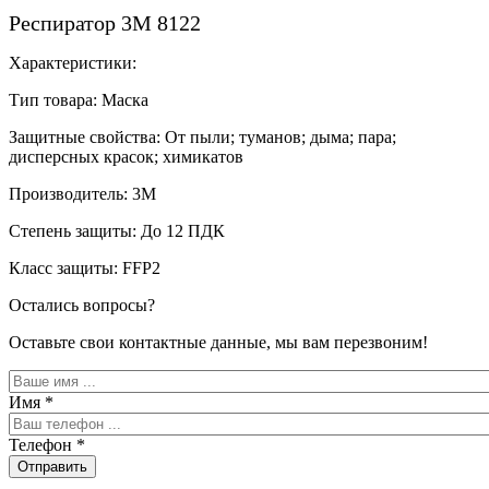
Респиратор 3М 8122
Характеристики:
Тип товара: Маска
Защитные свойства: От пыли; туманов; дыма; пара;
дисперсных красок; химикатов
Производитель: 3М
Степень защиты: До 12 ПДК
Класс защиты: FFP2
Остались вопросы?
Оставьте свои контактные данные, мы вам перезвоним!
Имя
*
Телефон
*
Отправить