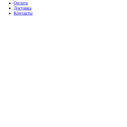
Оплата
Доставка
Контакты