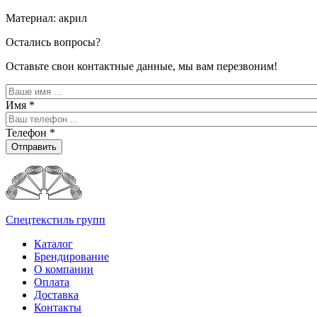
Материал: акрил
Остались вопросы?
Оставьте свои контактные данные, мы вам перезвоним!
Имя
*
Телефон
*
Отправить
Спецтекстиль групп
Каталог
Брендирование
О компании
Оплата
Доставка
Контакты