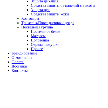
Защита дыхания
Средства защиты от падений с высоты
Защита рук
Средства защиты кожи
Хозтовары
Трикотаж/Повседневная одежда
Постельная группа
Постельное белье
Матрасы
Полотенца
Одеяла, подушки
Прочее
Брендирование
О компании
Оплата
Доставка
Контакты