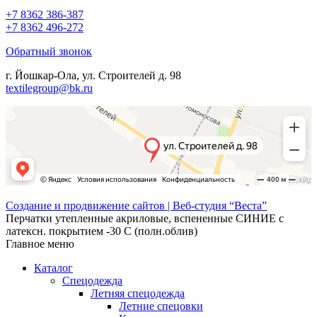
+7 8362 386-387
+7 8362 496-272
Обратный звонок
г. Йошкар-Ола, ул. Строителей д. 98
textilegroup@bk.ru
Создание и продвижение сайтов | Веб-студия “Веста”
Перчатки утепленные акриловые, вспененные СИНИЕ с
латексн. покрытием -30 С (полн.облив)
Главное меню
Каталог
Спецодежда
Летняя спецодежда
Летние спецовки