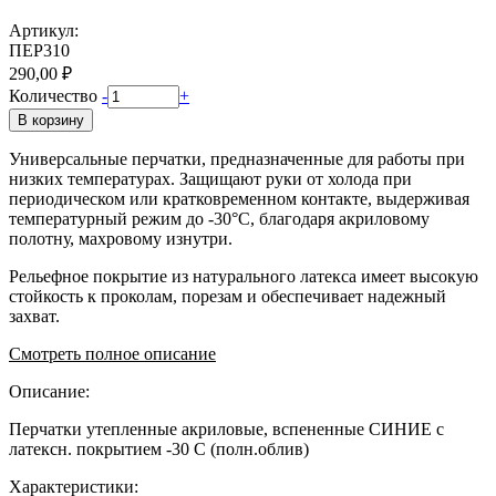
Артикул:
ПЕР310
290,00 ₽
Количество
-
+
В корзину
Универсальные перчатки, предназначенные для работы при
низких температурах. Защищают руки от холода при
периодическом или кратковременном контакте, выдерживая
температурный режим до -30°C, благодаря акриловому
полотну, махровому изнутри.
Рельефное покрытие из натурального латекса имеет высокую
стойкость к проколам, порезам и обеспечивает надежный
захват.
Смотреть полное описание
Описание:
Перчатки утепленные акриловые, вспененные СИНИЕ с
латексн. покрытием -30 С (полн.облив)
Характеристики: