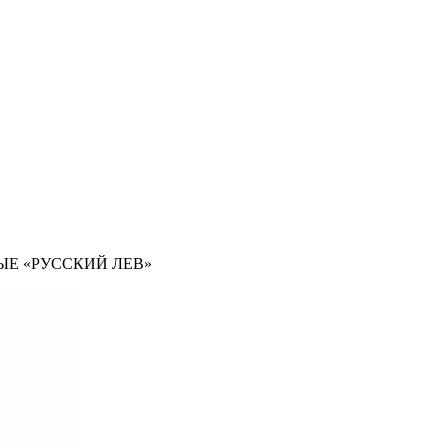
Е «РУССКИЙ ЛЕВ»