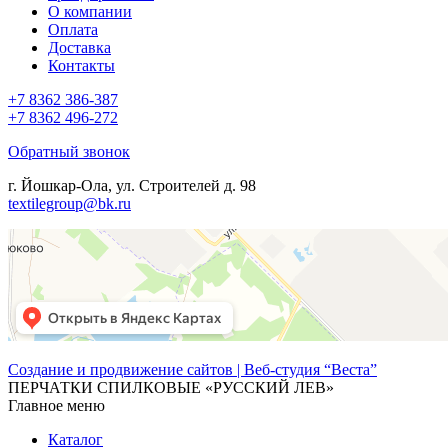
О компании
Оплата
Доставка
Контакты
+7 8362 386-387
+7 8362 496-272
Обратный звонок
г. Йошкар-Ола, ул. Строителей д. 98
textilegroup@bk.ru
Создание и продвижение сайтов | Веб-студия “Веста”
ПЕРЧАТКИ СПИЛКОВЫЕ «РУССКИЙ ЛЕВ»
Главное меню
Каталог