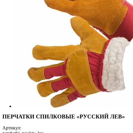
ПЕРЧАТКИ СПИЛКОВЫЕ «РУССКИЙ ЛЕВ»
Артикул: