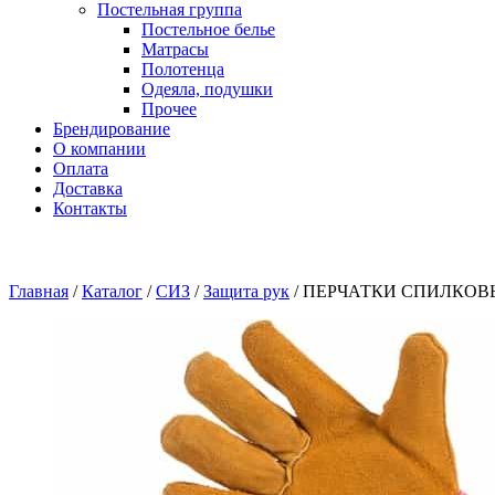
Постельная группа
Постельное белье
Матрасы
Полотенца
Одеяла, подушки
Прочее
Брендирование
О компании
Оплата
Доставка
Контакты
Главная
/
Каталог
/
СИЗ
/
Защита рук
/
ПЕРЧАТКИ СПИЛКОВЫ