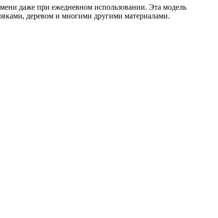
емени даже при ежедневном использовании. Эта модель
отовками, деревом и многими другими материалами.