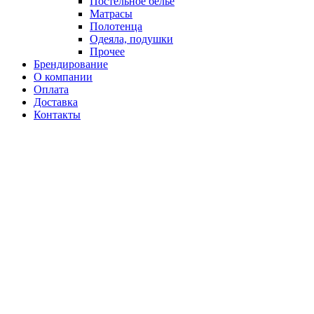
Постельное белье
Матрасы
Полотенца
Одеяла, подушки
Прочее
Брендирование
О компании
Оплата
Доставка
Контакты