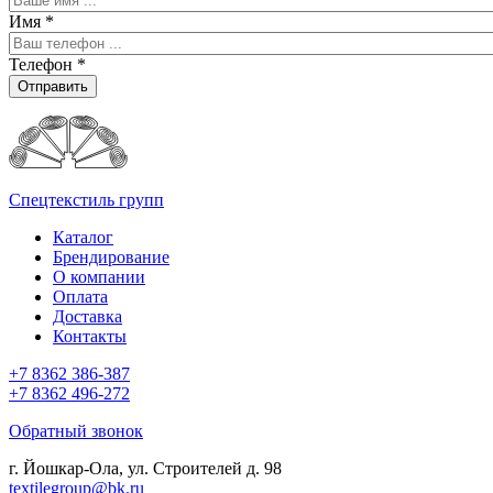
Имя
*
Телефон
*
Отправить
Спецтекстиль групп
Каталог
Брендирование
О компании
Оплата
Доставка
Контакты
+7 8362 386-387
+7 8362 496-272
Обратный звонок
г. Йошкар-Ола, ул. Строителей д. 98
textilegroup@bk.ru