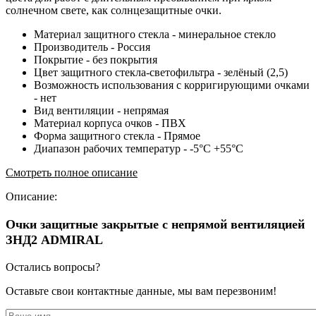
солнечном свете, как солнцезащитные очки.
Материал защитного стекла - минеральное стекло
Производитель - Россия
Покрытие - без покрытия
Цвет защитного стекла-светофильтра - зелёный (2,5)
Возможность использования с корригирующими очками
- нет
Вид вентиляции - непрямая
Материал корпуса очков - ПВХ
Форма защитного стекла - Прямое
Диапазон рабочих температур - -5°C +55°C
Смотреть полное описание
Описание:
Очки защитные закрытые с непрямой вентиляцией
ЗНД2 ADMIRAL
Остались вопросы?
Оставьте свои контактные данные, мы вам перезвоним!