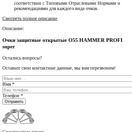
соответствии с Типовыми Отраслевыми Нормами и
рекомендациями для каждого вида очков.
Смотреть полное описание
Описание:
Очки защитные открытые О55 HAMMER PROFI
super
Остались вопросы?
Оставьте свои контактные данные, мы вам перезвоним!
Имя
*
Телефон
*
Отправить
Спецтекстиль групп