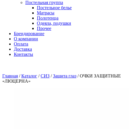
Постельная группа
Постельное белье
Матрасы
Полотенца
Одеяла, подушки
Прочее
Брендирование
О компании
Оплата
Доставка
Контакты
Главная
/
Каталог
/
СИЗ
/
Защита глаз
/
ОЧКИ ЗАЩИТНЫЕ
«ЛЮЦЕРНА»