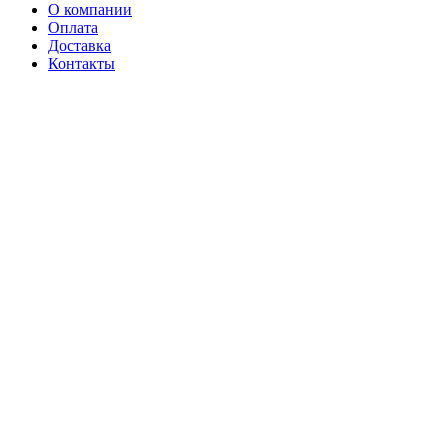
О компании
Оплата
Доставка
Контакты