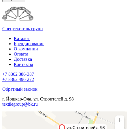
Спецтекстиль групп
Каталог
Брендирование
О компании
Оплата
Доставка
Контакты
+7 8362 386-387
+7 8362 496-272
Обратный звонок
г. Йошкар-Ола, ул. Строителей д. 98
textilegroup@bk.ru