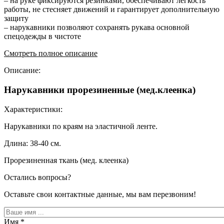
– на руке фиксируются резинками, обеспечивают легкость
работы, не стесняет движений и гарантирует дополнительную
защиту
– нарукавники позволяют сохранять рукава основной
спецодежды в чистоте
Смотреть полное описание
Описание:
Нарукавники прорезиненные (мед.клеенка)
Характеристики:
Нарукавники по краям на эластичной ленте.
Длина: 38-40 см.
Прорезиненная ткань (мед. клеенка)
Остались вопросы?
Оставьте свои контактные данные, мы вам перезвоним!
Имя
*