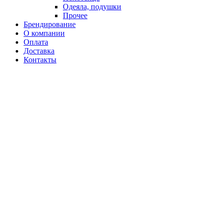
Одеяла, подушки
Прочее
Брендирование
О компании
Оплата
Доставка
Контакты