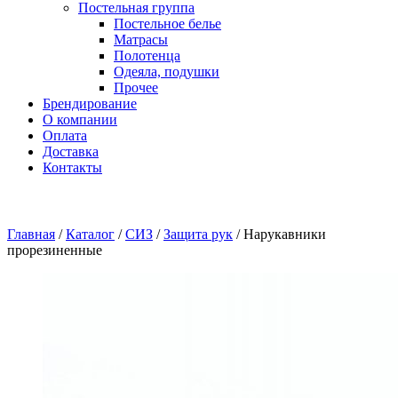
Постельная группа
Постельное белье
Матрасы
Полотенца
Одеяла, подушки
Прочее
Брендирование
О компании
Оплата
Доставка
Контакты
Главная
/
Каталог
/
СИЗ
/
Защита рук
/
Нарукавники
прорезиненные