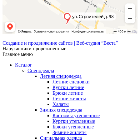
Создание и продвижение сайтов | Веб-студия “Веста”
Нарукавники прорезиненные
Главное меню
Каталог
Спецодежда
Летняя спецодежда
Летние спецовки
Куртки летние
Брюки летние
Летние жилеты
Халаты
Зимняя спецодежда
Костюмы утепленные
Куртки утепленные
Брюки утепленные
Зимние жилеты
Сигнальная одежда