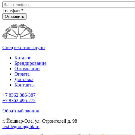
Телефон
*
Отправить
Спецтекстиль групп
Каталог
Брендирование
О компании
Оплата
Доставка
Контакты
+7 8362 386-387
+7 8362 496-272
Обратный звонок
г. Йошкар-Ола, ул. Строителей д. 98
textilegroup@bk.ru