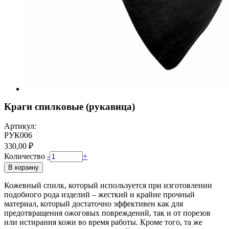
Краги спилковые (рукавица)
Артикул:
РУК006
330,00 ₽
Количество
-
+
В корзину
Кожевный спилк, который используется при изготовлении
подобного рода изделий – жесткий и крайне прочный
материал, который достаточно эффективен как для
предотвращения ожоговых повреждений, так и от порезов
или истирания кожи во время работы. Кроме того, та же