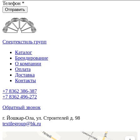
Телефон
*
Отправить
Спецтекстиль групп
Каталог
Брендирование
О компании
Оплата
Доставка
Контакты
+7 8362 386-387
+7 8362 496-272
Обратный звонок
г. Йошкар-Ола, ул. Строителей д. 98
textilegroup@bk.ru