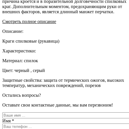
причина кроется и в поразительной долговечности спилковых
краг. Дополнительным моментом, предохраняющим руки от
внешних факторов, является длинный манжет перчатки.
Смотреть полное описание
Описание:
Краги спилковые (рукавица)
Характеристики:
Материал: спилок
Цвет: черный , серый
Защитные свойства: защита от термических ожогов, высоких
температур, механических повреждений, порезов
Остались вопросы?
Оставьте свои контактные данные, мы вам перезвоним!
Имя
*