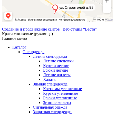
Создание и продвижение сайтов | Веб-студия “Веста”
Краги спилковые (рукавица)
Главное меню
Каталог
Спецодежда
Летняя спецодежда
Летние спецовки
Куртки летние
Брюки летние
Летние жилеты
Халаты
Зимняя спецодежда
Костюмы утепленные
Куртки утепленные
Брюки утепленные
Зимние жилеты
Сигнальная одежда
Защитная спецодежда