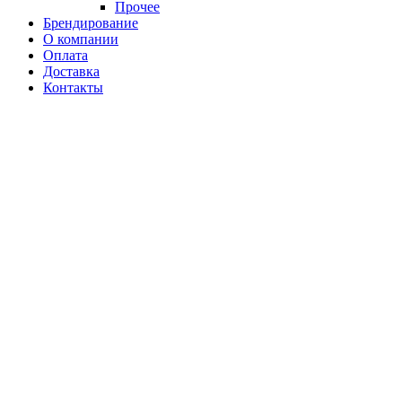
Прочее
Брендирование
О компании
Оплата
Доставка
Контакты