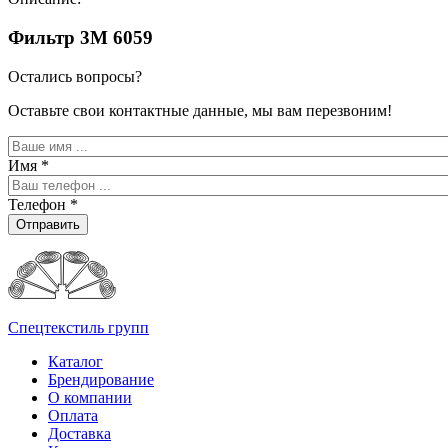
Фильтр 3М 6059
Остались вопросы?
Оставьте свои контактные данные, мы вам перезвоним!
Имя
*
Телефон
*
Отправить
Спецтекстиль групп
Каталог
Брендирование
О компании
Оплата
Доставка