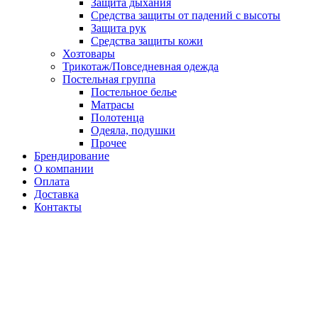
Защита дыхания
Средства защиты от падений с высоты
Защита рук
Средства защиты кожи
Хозтовары
Трикотаж/Повседневная одежда
Постельная группа
Постельное белье
Матрасы
Полотенца
Одеяла, подушки
Прочее
Брендирование
О компании
Оплата
Доставка
Контакты