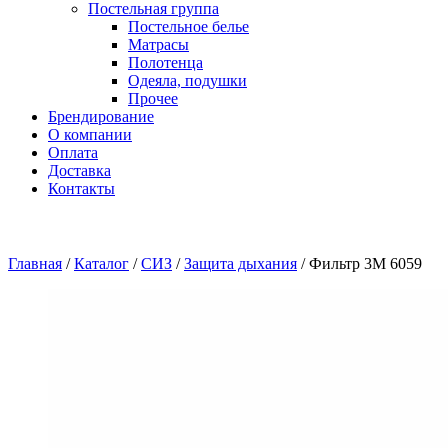
Постельная группа
Постельное белье
Матрасы
Полотенца
Одеяла, подушки
Прочее
Брендирование
О компании
Оплата
Доставка
Контакты
Главная
/
Каталог
/
СИЗ
/
Защита дыхания
/
Фильтр 3М 6059