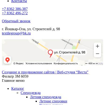
Контакты
+7 8362 386-387
+7 8362 496-272
Обратный звонок
г. Йошкар-Ола, ул. Строителей д. 98
textilegroup@bk.ru
Создание и продвижение сайтов | Веб-студия “Веста”
Фильтр 3М 6059
Главное меню
Каталог
Спецодежда
Летняя спецодежда
Летние спецовки