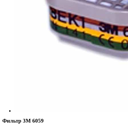
Фильтр 3М 6059