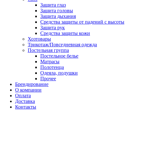
Защита глаз
Защита головы
Защита дыхания
Средства защиты от падений с высоты
Защита рук
Средства защиты кожи
Хозтовары
Трикотаж/Повседневная одежда
Постельная группа
Постельное белье
Матрасы
Полотенца
Одеяла, подушки
Прочее
Брендирование
О компании
Оплата
Доставка
Контакты