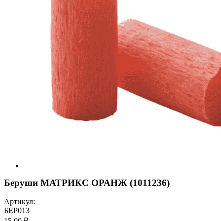
Беруши МАТРИКС ОРАНЖ (1011236)
Артикул:
БЕР013
15,00 ₽