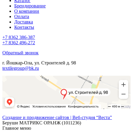
Каталог
Брендирование
О компании
Оплата
Доставка
Контакты
+7 8362 386-387
+7 8362 496-272
Обратный звонок
г. Йошкар-Ола, ул. Строителей д. 98
textilegroup@bk.ru
Создание и продвижение сайтов | Веб-студия “Веста”
Беруши МАТРИКС ОРАНЖ (1011236)
Главное меню