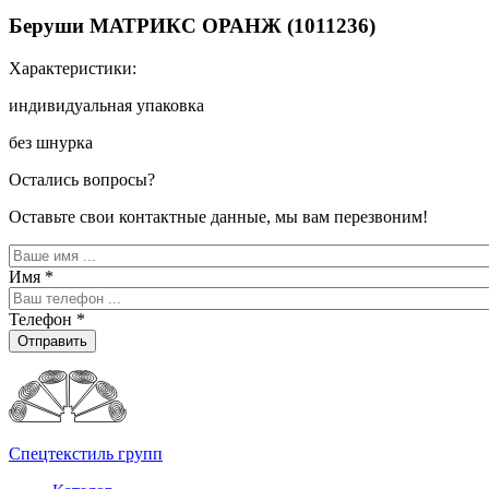
Беруши МАТРИКС ОРАНЖ (1011236)
Характеристики:
индивидуальная упаковка
без шнурка
Остались вопросы?
Оставьте свои контактные данные, мы вам перезвоним!
Имя
*
Телефон
*
Отправить
Спецтекстиль групп