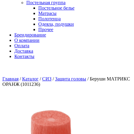
Постельная группа
Постельное белье
Матрасы
Полотенца
Одеяла, подушки
Прочее
Брендирование
О компании
Оплата
Доставка
Контакты
Главная
/
Каталог
/
СИЗ
/
Защита головы
/
Беруши МАТРИКС
ОРАНЖ (1011236)