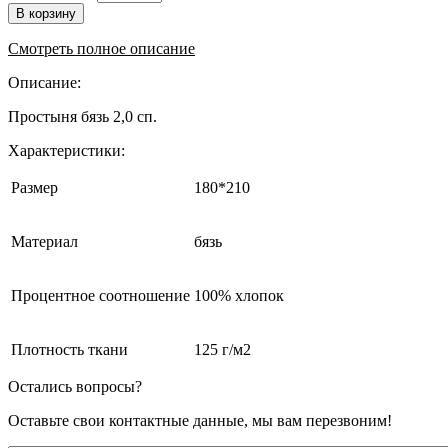
В корзину
Смотреть полное описание
Описание:
Простыня бязь 2,0 сп.
Характеристики:
Размер
180*210
Материал
бязь
Процентное соотношение
100% хлопок
Плотность ткани
125 г/м2
Остались вопросы?
Оставьте свои контактные данные, мы вам перезвоним!