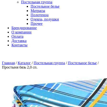
Постельная группа
Постельное белье
Матрасы
Полотенца
Одеяла, подушки
Прочее
Брендирование
О компании
Оплата
Доставка
Контакты
Главная
/
Каталог
/
Постельная группа
/
Постельное белье
/
Простыня бязь 2,0 сп.