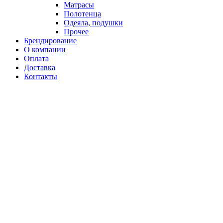
Матрасы
Полотенца
Одеяла, подушки
Прочее
Брендирование
О компании
Оплата
Доставка
Контакты