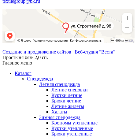
textilegroup@bk.ru
Создание и продвижение сайтов | Веб-студия “Веста”
Простыня бязь 2,0 сп.
Главное меню
Каталог
Спецодежда
Летняя спецодежда
Летние спецовки
Куртки летние
Брюки летние
Летние жилеты
Халаты
Зимняя спецодежда
Костюмы утепленные
Куртки утепленные
Брюки утепленные