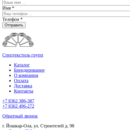
Имя
*
Телефон
*
Отправить
Спецтекстиль групп
Каталог
Брендирование
О компании
Оплата
Доставка
Контакты
+7 8362 386-387
+7 8362 496-272
Обратный звонок
г. Йошкар-Ола, ул. Строителей д. 98