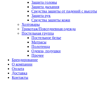
Защита головы
Защита дыхания
Средства защиты от падений с высоты
Защита рук
Средства защиты кожи
Хозтовары
Трикотаж/Повседневная одежда
Постельная группа
Постельное белье
Матрасы
Полотенца
Одеяла, подушки
Прочее
Брендирование
О компании
Оплата
Доставка
Контакты