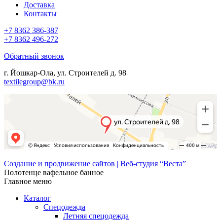
Доставка
Контакты
+7 8362 386-387
+7 8362 496-272
Обратный звонок
г. Йошкар-Ола, ул. Строителей д. 98
textilegroup@bk.ru
Создание и продвижение сайтов | Веб-студия “Веста”
Полотенце вафельное банное
Главное меню
Каталог
Спецодежда
Летняя спецодежда