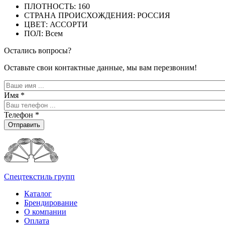
ПЛОТНОСТЬ: 160
СТРАНА ПРОИСХОЖДЕНИЯ: РОССИЯ
ЦВЕТ: АССОРТИ
ПОЛ: Всем
Остались вопросы?
Оставьте свои контактные данные, мы вам перезвоним!
Имя
*
Телефон
*
Отправить
Спецтекстиль групп
Каталог
Брендирование
О компании
Оплата