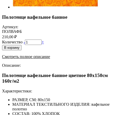
Полотенце вафельное банное
Артикул:
ПОЛВАФБ
210,00 ₽
Количество
-
+
В корзину
Смотреть полное описание
Описание:
Полотенце вафельное банное цветное 80х150см
160г/м2
Характеристики:
РАЗМЕР, СМ: 80х150
МАТЕРИАЛ ТЕКСТИЛЬНОГО ИЗДЕЛИЯ: вафельное
полотно
СОСТАВ: 100% ХЛОПОК