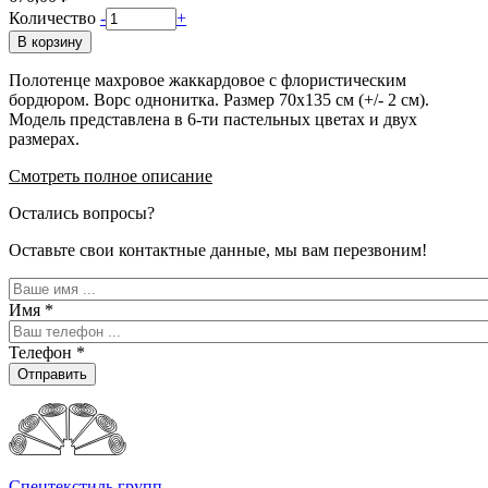
Количество
-
+
В корзину
Полотенце махровое жаккардовое с флористическим
бордюром. Ворс однонитка. Размер 70х135 см (+/- 2 см).
Модель представлена в 6-ти пастельных цветах и двух
размерах.
Смотреть полное описание
Остались вопросы?
Оставьте свои контактные данные, мы вам перезвоним!
Имя
*
Телефон
*
Отправить
Спецтекстиль групп