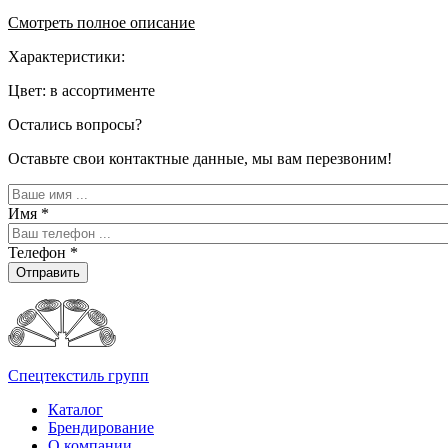
Смотреть полное описание
Характеристики:
Цвет: в ассортименте
Остались вопросы?
Оставьте свои контактные данные, мы вам перезвоним!
Имя
*
Телефон
*
Отправить
Спецтекстиль групп
Каталог
Брендирование
О компании