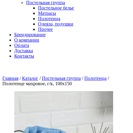
Постельная группа
Постельное белье
Матрасы
Полотенца
Одеяла, подушки
Прочее
Брендирование
О компании
Оплата
Доставка
Контакты
Главная
/
Каталог
/
Постельная группа
/
Полотенца
/
Полотенце махровое, г/к, 100х150