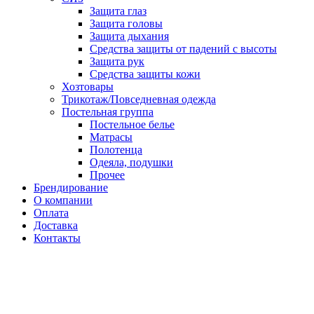
Защита глаз
Защита головы
Защита дыхания
Средства защиты от падений с высоты
Защита рук
Средства защиты кожи
Хозтовары
Трикотаж/Повседневная одежда
Постельная группа
Постельное белье
Матрасы
Полотенца
Одеяла, подушки
Прочее
Брендирование
О компании
Оплата
Доставка
Контакты