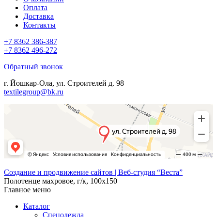
Оплата
Доставка
Контакты
+7 8362 386-387
+7 8362 496-272
Обратный звонок
г. Йошкар-Ола, ул. Строителей д. 98
textilegroup@bk.ru
Создание и продвижение сайтов | Веб-студия “Веста”
Полотенце махровое, г/к, 100х150
Главное меню
Каталог
Спецодежда