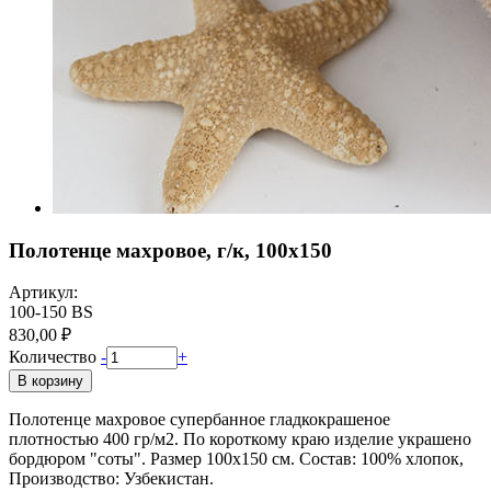
Полотенце махровое, г/к, 100х150
Артикул:
100-150 BS
830,00 ₽
Количество
-
+
В корзину
Полотенце махровое супербанное гладкокрашеное
плотностью 400 гр/м2. По короткому краю изделие украшено
бордюром "соты". Размер 100х150 см. Состав: 100% хлопок,
Производство: Узбекистан.