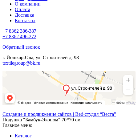
О компании
Оплата
Доставка
Контакты
+7 8362 386-387
+7 8362 496-272
Обратный звонок
г. Йошкар-Ола, ул. Строителей д. 98
textilegroup@bk.ru
Создание и продвижение сайтов | Веб-студия “Веста”
Подушка "Бамбук-Эконом" 70*70 см
Главное меню
Каталог