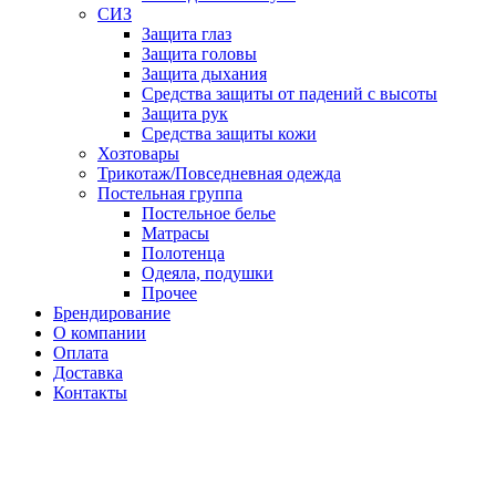
СИЗ
Защита глаз
Защита головы
Защита дыхания
Средства защиты от падений с высоты
Защита рук
Средства защиты кожи
Хозтовары
Трикотаж/Повседневная одежда
Постельная группа
Постельное белье
Матрасы
Полотенца
Одеяла, подушки
Прочее
Брендирование
О компании
Оплата
Доставка
Контакты