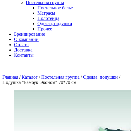
Постельная группа
Постельное белье
Матрасы
Полотенца
Одеяла, подушки
Прочее
Брендирование
О компании
Оплата
Доставка
Контакты
Главная
/
Каталог
/
Постельная группа
/
Одеяла, подушки
/
Подушка "Бамбук-Эконом" 70*70 см