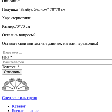
Описание:
Подушка "Бамбук-Эконом" 70*70 см
Характеристики:
Размер:70*70 см
Остались вопросы?
Оставьте свои контактные данные, мы вам перезвоним!
Имя
*
Телефон
*
Отправить
Спецтекстиль групп
Каталог
Брендирование