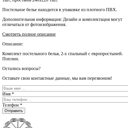
Постельное белье находится в упаковке из плотного ПВХ.
Дополнительная информация: Дизайн и комплектация могут
отличаться от фотоизображения.
Смотреть полное описание
Описание:
Комплект постельного белья, 2-x спальный с европростыней.
Поплин.
Остались вопросы?
Оставьте свои контактные данные, мы вам перезвоним!
Имя
*
Телефон
*
Отправить