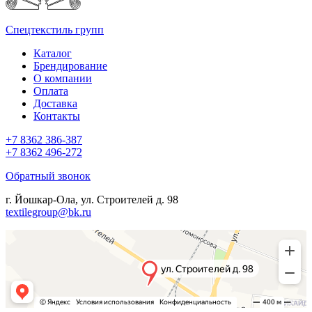
Спецтекстиль групп
Каталог
Брендирование
О компании
Оплата
Доставка
Контакты
+7 8362 386-387
+7 8362 496-272
Обратный звонок
г. Йошкар-Ола, ул. Строителей д. 98
textilegroup@bk.ru