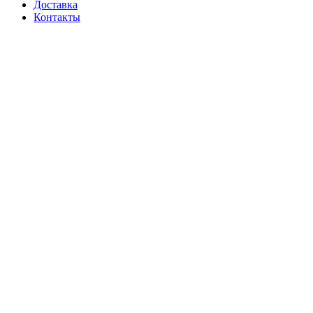
Доставка
Контакты