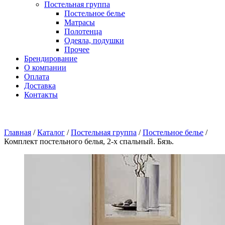
Постельная группа
Постельное белье
Матрасы
Полотенца
Одеяла, подушки
Прочее
Брендирование
О компании
Оплата
Доставка
Контакты
Главная
/
Каталог
/
Постельная группа
/
Постельное белье
/
Комплект постельного белья, 2-x спальный. Бязь.