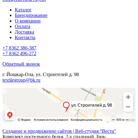
Каталог
Брендирование
О компании
Оплата
Доставка
Контакты
+7 8362 386-387
+7 8362 496-272
Обратный звонок
г. Йошкар-Ола, ул. Строителей д. 98
textilegroup@bk.ru
Создание и продвижение сайтов | Веб-студия “Веста”
Комплект постельного белья, 2-x спальный. Бязь.