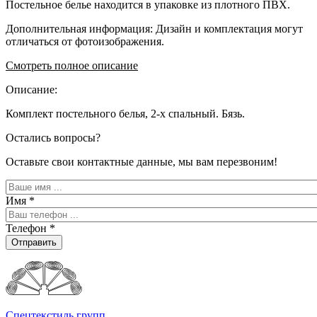
Постельное белье находится в упаковке из плотного ПВХ.
Дополнительная информация: Дизайн и комплектация могут
отличаться от фотоизображения.
Смотреть полное описание
Описание:
Комплект постельного белья, 2-x спальный. Бязь.
Остались вопросы?
Оставьте свои контактные данные, мы вам перезвоним!
Имя
*
Телефон
*
Отправить
Спецтекстиль групп