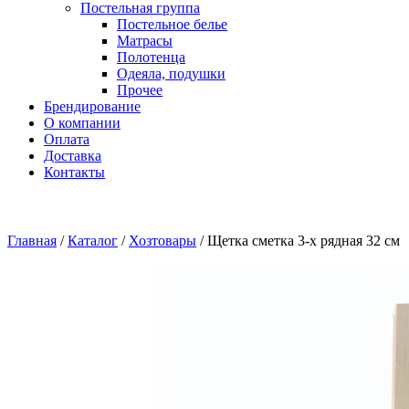
Постельная группа
Постельное белье
Матрасы
Полотенца
Одеяла, подушки
Прочее
Брендирование
О компании
Оплата
Доставка
Контакты
Главная
/
Каталог
/
Хозтовары
/
Щетка сметка 3-х рядная 32 см