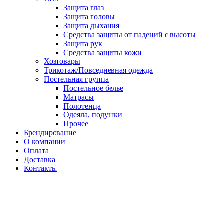
Защита глаз
Защита головы
Защита дыхания
Средства защиты от падений с высоты
Защита рук
Средства защиты кожи
Хозтовары
Трикотаж/Повседневная одежда
Постельная группа
Постельное белье
Матрасы
Полотенца
Одеяла, подушки
Прочее
Брендирование
О компании
Оплата
Доставка
Контакты