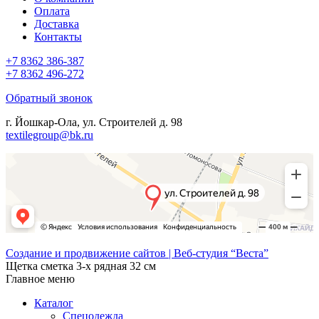
Оплата
Доставка
Контакты
+7 8362 386-387
+7 8362 496-272
Обратный звонок
г. Йошкар-Ола, ул. Строителей д. 98
textilegroup@bk.ru
Создание и продвижение сайтов | Веб-студия “Веста”
Щетка сметка 3-х рядная 32 см
Главное меню
Каталог
Спецодежда