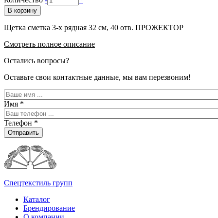
В корзину
Щетка сметка 3-х рядная 32 см, 40 отв. ПРОЖЕКТОР
Смотреть полное описание
Остались вопросы?
Оставьте свои контактные данные, мы вам перезвоним!
Имя
*
Телефон
*
Отправить
Спецтекстиль групп
Каталог
Брендирование
О компании