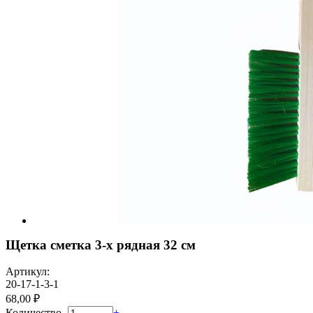
Щетка сметка 3-х рядная 32 см
Артикул:
20-17-1-3-1
68,00 ₽
Количество
-
+