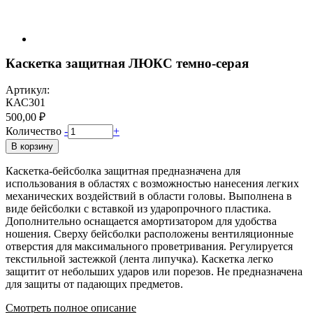
Каскетка защитная ЛЮКС темно-серая
Артикул:
КАС301
500,00 ₽
Количество
-
+
В корзину
Каскетка-бейсболка защитная предназначена для
использования в областях с возможностью нанесения легких
механических воздействий в области головы. Выполнена в
виде бейсболки с вставкой из ударопрочного пластика.
Дополнительно оснащается амортизатором для удобства
ношения. Сверху бейсболки расположены вентиляционные
отверстия для максимального проветривания. Регулируется
текстильной застежкой (лента липучка). Каскетка легко
защитит от небольших ударов или порезов. Не предназначена
для защиты от падающих предметов.
Смотреть полное описание