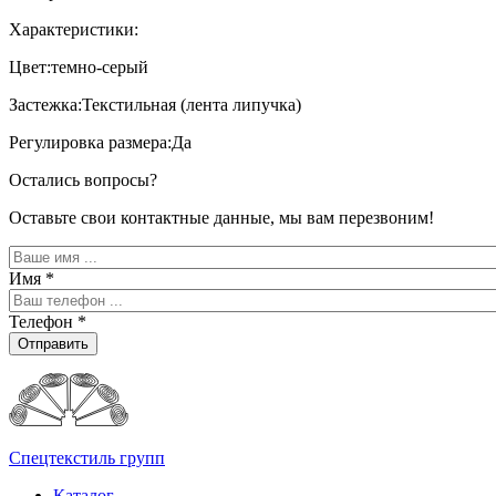
Характеристики:
Цвет:темно-серый
Застежка:Текстильная (лента липучка)
Регулировка размера:Да
Остались вопросы?
Оставьте свои контактные данные, мы вам перезвоним!
Имя
*
Телефон
*
Отправить
Спецтекстиль групп
Каталог