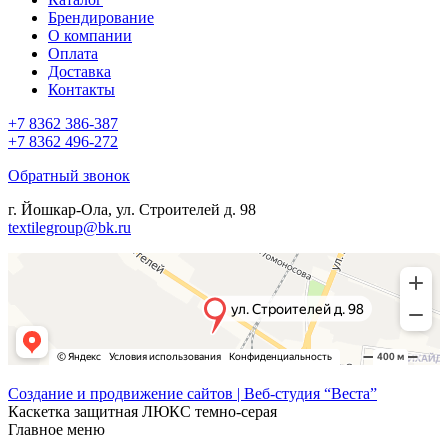
Брендирование
О компании
Оплата
Доставка
Контакты
+7 8362 386-387
+7 8362 496-272
Обратный звонок
г. Йошкар-Ола, ул. Строителей д. 98
textilegroup@bk.ru
Создание и продвижение сайтов | Веб-студия “Веста”
Каскетка защитная ЛЮКС темно-серая
Главное меню